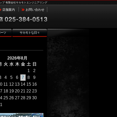
ップ 有限会社サカモトエンジニアリング
店舗案内
お問い合わせ
ポーツ
サカモトな日々
2026年8月
月
火
水
木
金
土
日
1
2
3
4
5
6
7
8
9
0
11
12
13
14
15
16
7
18
19
20
21
22
23
4
25
26
27
28
29
30
1