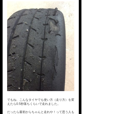
でもね、こんなタイヤでも使い方（走り方）を変
えたら0.5秒落ちくらいで走れました。
だったら最初からちゃんと走れや！って思う人も