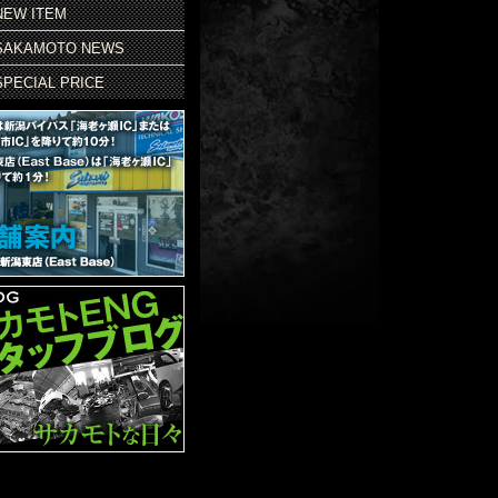
NEW ITEM
SAKAMOTO NEWS
SPECIAL PRICE