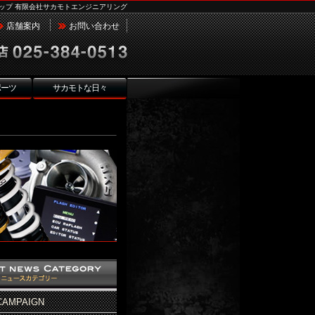
ップ 有限会社サカモトエンジニアリング
店舗案内
お問い合わせ
ポーツ
サカモトな日々
CAMPAIGN