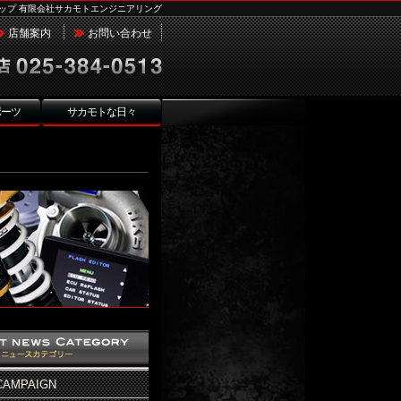
ップ 有限会社サカモトエンジニアリング
店舗案内
お問い合わせ
ポーツ
サカモトな日々
CAMPAIGN