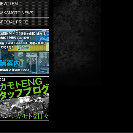
NEW ITEM
SAKAMOTO NEWS
SPECIAL PRICE