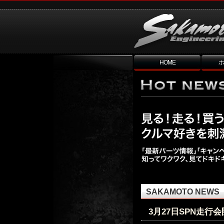
HOME
ホ
SAKAMOTO NEWS
3月27日SPN走行