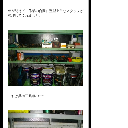
年が明けて、作業の合間に整理上手なスタッフが
整理してくれました。
これは共有工具棚の一つ