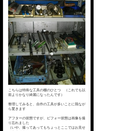
こちらは特殊な工具の棚のひとつ （これでも以
前よりかなり綺麗になったんです）
整理してみると、自作の工具が多いことに我なが
ら驚きます
アフターの状態ですが、ビフォー状態は画像を撮
り忘れました
（いや、撮ってあってもちょっとここではお見せ