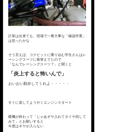
計算は出来ても、現場で一番大事な「確認作業」
は怠ったかな
そう言えば、コクピットに乗り込む学生さんはレ
ーシングスーツに着替えてたので
「なんでレーシングスーツ？」と聞くと
「炎上すると怖いんで」
おいおい勘弁してくれよ・・・・・
すぐに直してようやくエンジンスタート
暖機が終わって「じゃあギヤ入れてタイヤ回して
みて」とお願いすると
今度はギヤが入らない